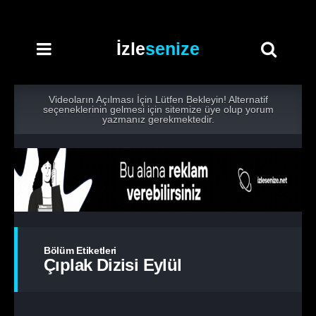
İzle
senize
Videoların Açılması İçin Lütfen Bekleyin! Alternatif
seçeneklerinin gelmesi için sitemize üye olup yorum
yazmanız gerekmektedir.
Bölüm Etiketleri
Çıplak Dizisi Eylül