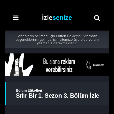
İzle
senize
Videoların Açılması İçin Lütfen Bekleyin! Alternatif
seçeneklerinin gelmesi için sitemize üye olup yorum
yazmanız gerekmektedir.
Bölüm Etiketleri
Sıfır Bir 1. Sezon 3. Bölüm İzle