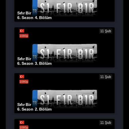
Sıfır Bir
6. Sezon
4. Bölüm
11 Şub
1080p
Sıfır Bir
6. Sezon
3. Bölüm
11 Şub
1080p
Sıfır Bir
6. Sezon
2. Bölüm
11 Şub
1080p