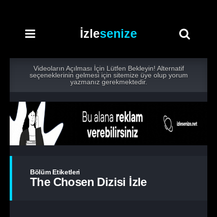
İzle
senize
Videoların Açılması İçin Lütfen Bekleyin! Alternatif
seçeneklerinin gelmesi için sitemize üye olup yorum
yazmanız gerekmektedir.
Bölüm Etiketleri
The Chosen Dizisi İzle