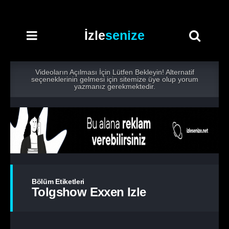
İzle
senize
Videoların Açılması İçin Lütfen Bekleyin! Alternatif
seçeneklerinin gelmesi için sitemize üye olup yorum
yazmanız gerekmektedir.
Bölüm Etiketleri
Tolgshow Exxen Izle