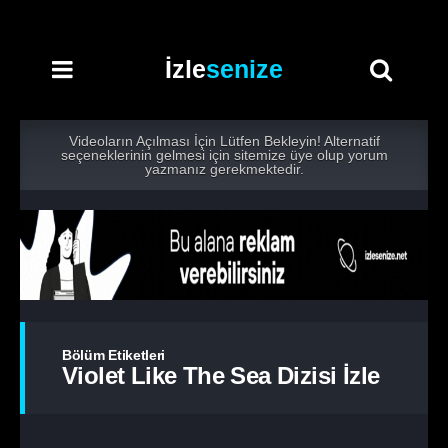
İzle
senize
Videoların Açılması İçin Lütfen Bekleyin! Alternatif
seçeneklerinin gelmesi için sitemize üye olup yorum
yazmanız gerekmektedir.
Bölüm Etiketleri
Violet Like The Sea Dizisi İzle