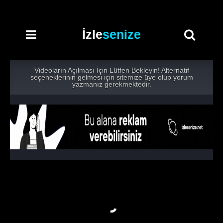
İzle
senize
Videoların Açılması İçin Lütfen Bekleyin! Alternatif
seçeneklerinin gelmesi için sitemize üye olup yorum
yazmanız gerekmektedir.