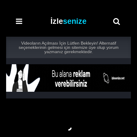
İzle
senize
Videoların Açılması İçin Lütfen Bekleyin! Alternatif
seçeneklerinin gelmesi için sitemize üye olup yorum
yazmanız gerekmektedir.