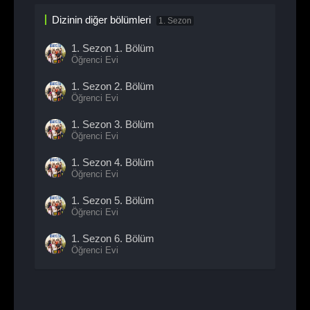
Dizinin diğer bölümleri
1. Sezon
1. Sezon
1. Bölüm
Öğrenci Evi
1. Sezon
2. Bölüm
Öğrenci Evi
1. Sezon
3. Bölüm
Öğrenci Evi
1. Sezon
4. Bölüm
Öğrenci Evi
1. Sezon
5. Bölüm
Öğrenci Evi
1. Sezon
6. Bölüm
Öğrenci Evi
1. Sezon
7. Bölüm
Öğrenci Evi