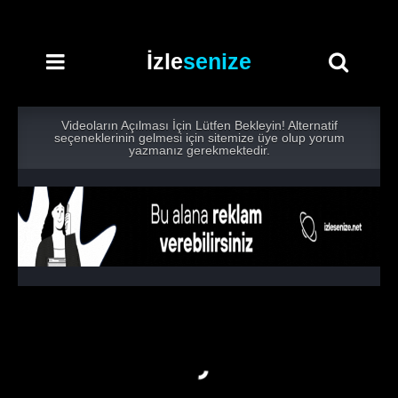
İzle
senize
Videoların Açılması İçin Lütfen Bekleyin! Alternatif
seçeneklerinin gelmesi için sitemize üye olup yorum
yazmanız gerekmektedir.