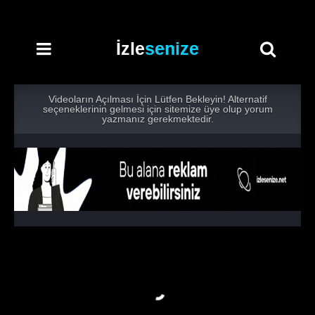
İzle
senize
Videoların Açılması İçin Lütfen Bekleyin! Alternatif
seçeneklerinin gelmesi için sitemize üye olup yorum
yazmanız gerekmektedir.