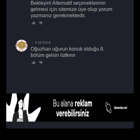
Bekleyin! Alternatif seçeneklerinin
gelmesi için sitemize üye olup yorum
yazmanız gerekmektedir.
4 yıl önce
oğuzhan uğurun konuk olduğu 8.
bölüm gelsin lütfenn