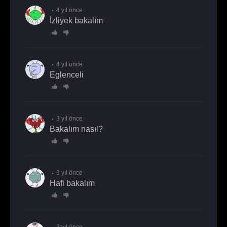
4 yıl önce
izliyek bakalım
4 yıl önce
eglenceli
3 yıl önce
Bakalım nasıl?
3 yıl önce
Hafi bakalım
3 yıl önce