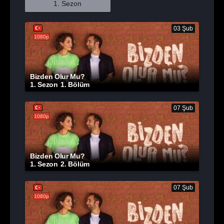
1. Sezon
03 Şub
1080p
Bizden Olur Mu?
1. Sezon
1. Bölüm
07 Şub
1080p
Bizden Olur Mu?
1. Sezon
2. Bölüm
07 Şub
1080p