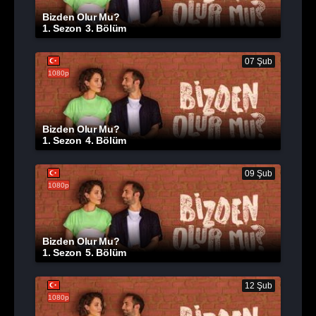
Bizden Olur Mu?
1. Sezon
3. Bölüm
07 Şub
1080p
Bizden Olur Mu?
1. Sezon
4. Bölüm
09 Şub
1080p
Bizden Olur Mu?
1. Sezon
5. Bölüm
12 Şub
1080p