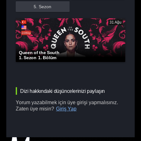
5. Sezon
31 Ağu
1080p
Queen of the South
1. Sezon
1. Bölüm
Dizi hakkındaki düşüncelerinizi paylaşın
Yorum yazabilmek için üye girişi yapmalısınız.
Zaten üye misin?
Giriş Yap