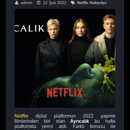
admin
12 Şub 2022
Netflix Haberleri
Netflix
dijital platformun 2022 yapımlı
filmlerinden biri olan
Ayrıcalık
bu hafta
platformda yerini aldı. Farklı konusu ile