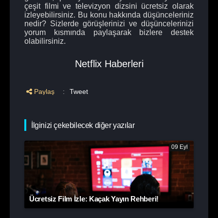
çeşit filmi ve televizyon dizsini ücretsiz olarak
izleyebilirsiniz. Bu konu hakkında düşünceleriniz
nedir? Sizlerde görüşlerinizi ve düşüncelerinizi
yorum kısmında paylaşarak bizlere destek
olabilirsiniz.
Netflix Haberleri
Paylaş
:
Tweet
İlginizi çekebilecek diğer yazılar
09 Eyl
Ücretsiz Film İzle: Kaçak Yayın Rehberi!