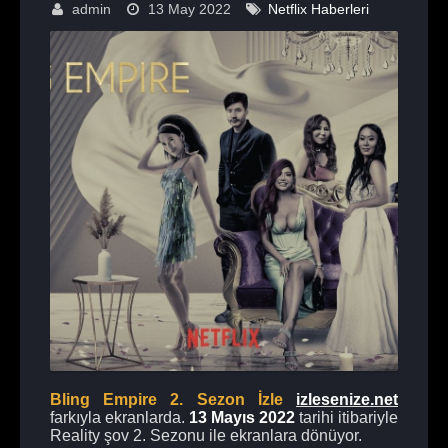
admin
13 May 2022
Netflix Haberleri
Bling Empire 2. Sezon İzle
izlesenize.net
farkıyla ekranlarda.
13 Mayıs
2022
tarihi itibariyle
Reality şov 2. Sezonu ile ekranlara dönüyor.