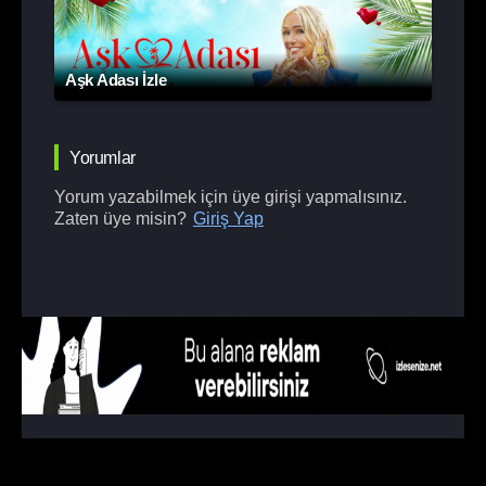
Aşk Adası İzle
Yorumlar
Yorum yazabilmek için üye girişi yapmalısınız.
Zaten üye misin?
Giriş Yap