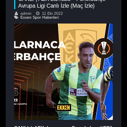
Avrupa Ligi Canlı İzle (Maç İzle)
admin
11 Eki 2022
Exxen Spor Haberleri