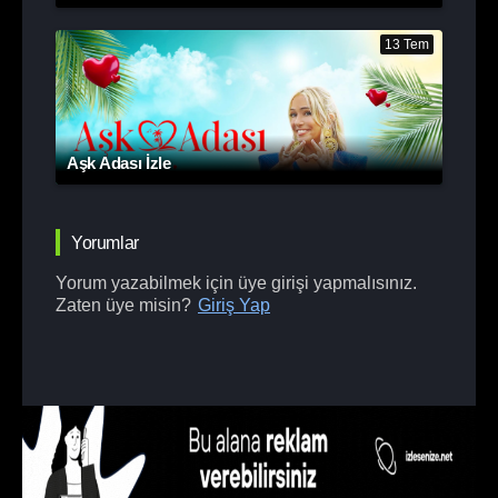
13 Tem
Aşk Adası İzle
Yorumlar
Yorum yazabilmek için üye girişi yapmalısınız.
Zaten üye misin?
Giriş Yap