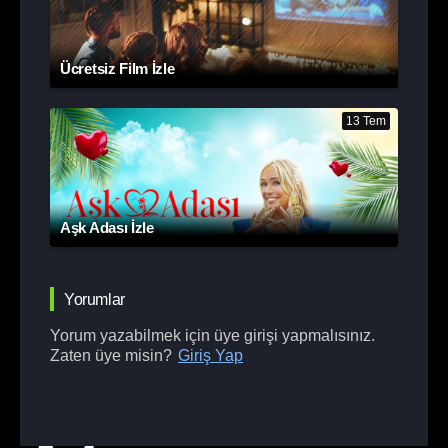
Ücretsiz Film İzle
13 Tem
Aşk Adası İzle
Yorumlar
Yorum yazabilmek için üye girişi yapmalısınız.
Zaten üye misin?
Giriş Yap