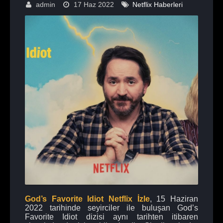
admin
17 Haz 2022
Netflix Haberleri
God’s Favorite Idiot Netflix İzle
, 15 Haziran
2022 tarihinde seyirciler ile buluşan God’s
Favorite Idiot dizisi aynı tarihten itibaren