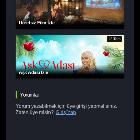
Ücretsiz Film İzle
13 Tem
Aşk Adası İzle
Yorumlar
Yorum yazabilmek için üye girişi yapmalısınız.
Zaten üye misin?
Giriş Yap