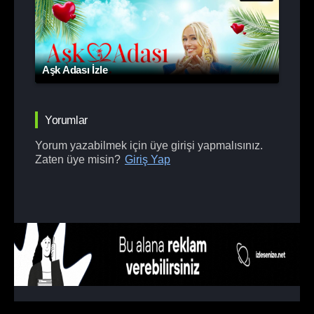
Aşk Adası İzle
Yorumlar
Yorum yazabilmek için üye girişi yapmalısınız.
Zaten üye misin?
Giriş Yap