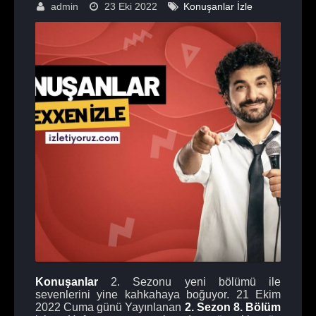
admin
23 Eki 2022
Konuşanlar İzle
Konuşanlar
2. Sezonu yeni bölümü ile
sevenlerini yine kahkahaya boğuyor. 21 Ekim
2022 Cuma günü Yayınlanan
2. Sezon 8. Bölüm