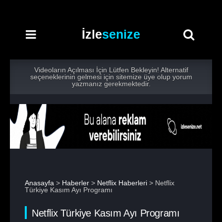
İzle
senize
Videoların Açılması İçin Lütfen Bekleyin! Alternatif
seçeneklerinin gelmesi için sitemize üye olup yorum
yazmanız gerekmektedir.
Anasayfa
>
Haberler
>
Netflix Haberleri
> Netflix
Türkiye Kasım Ayı Programı
Netflix Türkiye Kasım Ayı Programı