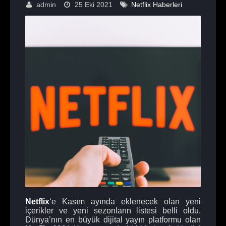
admin
25 Eki 2021
Netflix Haberleri
Netflix
‘e Kasım ayında eklenecek olan yeni
içerikler ve yeni sezonların listesi belli oldu.
Dünya’nın en büyük dijital yayın platformu olan