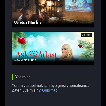
Ücretsiz Film İzle
13 Tem
Aşk Adası İzle
Yorumlar
Yorum yazabilmek için üye girişi yapmalısınız.
Zaten üye misin?
Giriş Yap