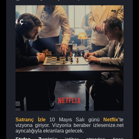
Satranç İzle
10 Mayıs Salı günü
Netflix
’te
vizyona giriyor. Vizyonla beraber izlesenize.net
ayrıcalığıyla ekranlara gelecek.