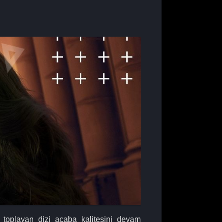
 toplayan dizi acaba kalitesini devam