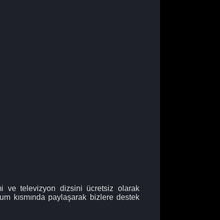
 ve televizyon dizsini ücretsiz olarak
orum kısmında paylaşarak bizlere destek