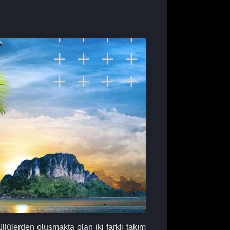
llülerden oluşmakta olan iki farklı takım