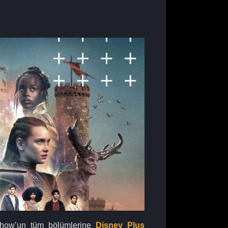
 show’un tüm bölümlerine
Disney Plus