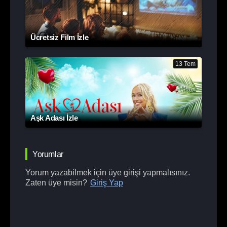
Ücretsiz Film İzle
13 Tem
Aşk Adası İzle
Yorumlar
Yorum yazabilmek için üye girişi yapmalısınız.
Zaten üye misin?
Giriş Yap