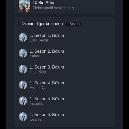
10 Bin Adım
Dizinin profil sayfasına git
Dizinin diğer bölümleri
1. Sezon
1. Sezon
1. Bölüm
Eski Sevgili
1. Sezon
2. Bölüm
Yalan
1. Sezon
3. Bölüm
İlişki Koçu
1. Sezon
4. Bölüm
Ayrılık Çantası
1. Sezon
5. Bölüm
İnsanlık
1. Sezon
6. Bölüm
Cesaret