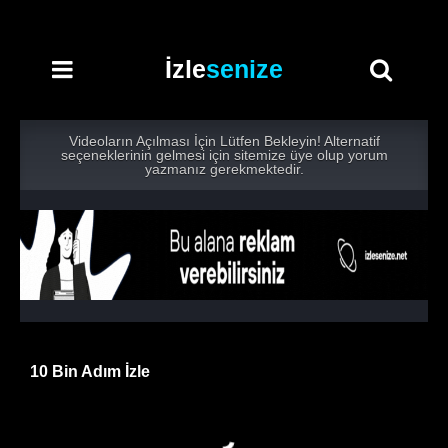
İzle
senize
Videoların Açılması İçin Lütfen Bekleyin! Alternatif
seçeneklerinin gelmesi için sitemize üye olup yorum
yazmanız gerekmektedir.
10 Bin Adım İzle