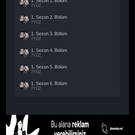
1. Sezon
1. Bölüm
7YÜZ
1. Sezon
2. Bölüm
7YÜZ
1. Sezon
3. Bölüm
7YÜZ
1. Sezon
4. Bölüm
7YÜZ
1. Sezon
5. Bölüm
7YÜZ
1. Sezon
6. Bölüm
7YÜZ
1. Sezon
7. Bölüm
- Sezon Finali
7YÜZ