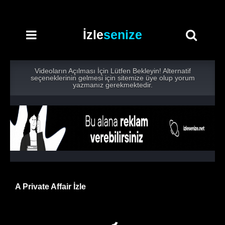
İzle
senize
Videoların Açılması İçin Lütfen Bekleyin! Alternatif
seçeneklerinin gelmesi için sitemize üye olup yorum
yazmanız gerekmektedir.
A Private Affair İzle