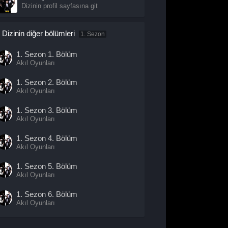
Dizinin profil sayfasına git
Dizinin diğer bölümleri
1. Sezon
1. Sezon
1. Bölüm
Akıl Oyunları
1. Sezon
2. Bölüm
Akıl Oyunları
1. Sezon
3. Bölüm
Akıl Oyunları
1. Sezon
4. Bölüm
Akıl Oyunları
1. Sezon
5. Bölüm
Akıl Oyunları
1. Sezon
6. Bölüm
Akıl Oyunları
1. Sezon
7. Bölüm