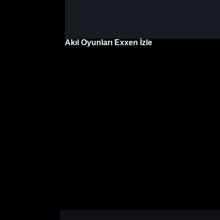
Akıl Oyunları Exxen İzle