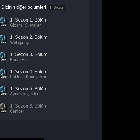
Dizinin diğer bölümleri
1. Sezon
1. Sezon
1. Bölüm
Gizemli Sinyaller
1. Sezon
2. Bölüm
Wellspring
1. Sezon
3. Bölüm
Korku Filmi
1. Sezon
4. Bölüm
Ruhlarla Konuşanlar
1. Sezon
5. Bölüm
Aynanın İçinden
1. Sezon
6. Bölüm
Çember