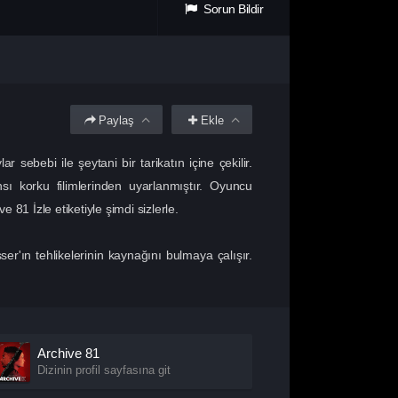
Sorun Bildir
Paylaş
Ekle
 sebebi ile şeytani bir tarikatın içine çekilir.
korku filimlerinden uyarlanmıştır. Oyuncu
81 İzle etiketiyle şimdi sizlerle.
er'ın tehlikelerinin kaynağını bulmaya çalışır.
Archive 81
Dizinin profil sayfasına git