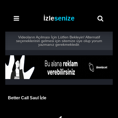
İzle
senize
Videoların Açılması İçin Lütfen Bekleyin! Alternatif
seçeneklerinin gelmesi için sitemize üye olup yorum
yazmanız gerekmektedir.
Better Call Saul İzle