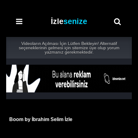
İzle
senize
Videoların Açılması İçin Lütfen Bekleyin! Alternatif
seçeneklerinin gelmesi için sitemize üye olup yorum
yazmanız gerekmektedir.
Boom by İbrahim Selim İzle