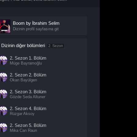
Boom by İbrahim Selim
Dizinin profil sayfasına git
Dizinin diğer bölümleri
2. Sezon
2. Sezon
1. Bölüm
Müge Bayramoğlu
2. Sezon
2. Bölüm
Okan Bayülgen
2. Sezon
3. Bölüm
Gözde Seda Altuner
2. Sezon
4. Bölüm
Rüzgar Aksoy
2. Sezon
5. Bölüm
Mika Can Raun