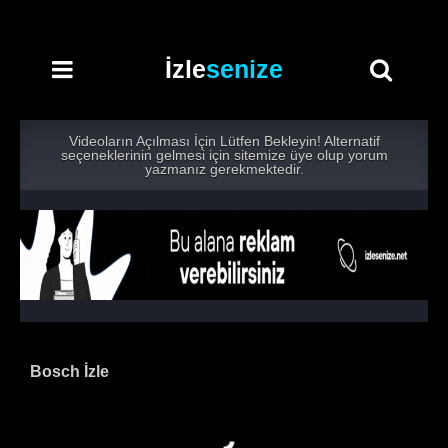
İzle
senize
Videoların Açılması İçin Lütfen Bekleyin! Alternatif
seçeneklerinin gelmesi için sitemize üye olup yorum
yazmanız gerekmektedir.
Bosch İzle