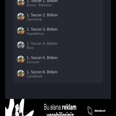
1. Sezon
1. Bölüm
Bursa - Balıkesir
1. Sezon
2. Bölüm
Gaziantep
1. Sezon
3. Bölüm
Kapadokya
1. Sezon
4. Bölüm
Rize
1. Sezon
5. Bölüm
Erzurum
1. Sezon
6. Bölüm
Çanakkale