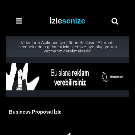
İzle
senize
Videoların Açılması İçin Lütfen Bekleyin! Alternatif
seçeneklerinin gelmesi için sitemize üye olup yorum
yazmanız gerekmektedir.
Business Proposal İzle