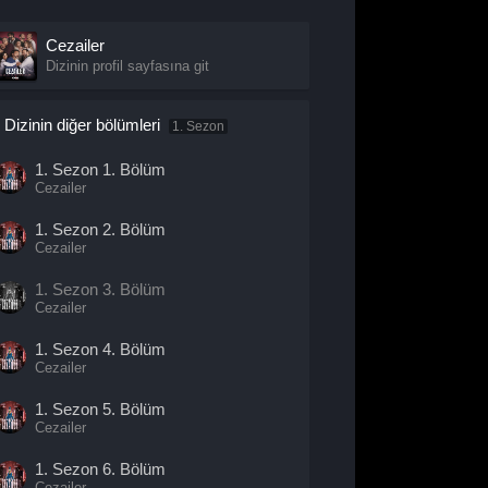
Cezailer
Dizinin profil sayfasına git
Dizinin diğer bölümleri
1. Sezon
1. Sezon
1. Bölüm
Cezailer
1. Sezon
2. Bölüm
Cezailer
1. Sezon
3. Bölüm
Cezailer
1. Sezon
4. Bölüm
Cezailer
1. Sezon
5. Bölüm
Cezailer
1. Sezon
6. Bölüm
Cezailer