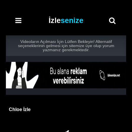
İzle
senize
Videoların Açılması İçin Lütfen Bekleyin! Alternatif
seçeneklerinin gelmesi için sitemize üye olup yorum
yazmanız gerekmektedir.
Chloe İzle