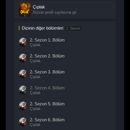
Çıplak
Dizinin profil sayfasına git
Dizinin diğer bölümleri
2. Sezon
2. Sezon
1. Bölüm
Çıplak
2. Sezon
2. Bölüm
Çıplak
2. Sezon
3. Bölüm
Çıplak
2. Sezon
4. Bölüm
Çıplak
2. Sezon
5. Bölüm
Çıplak
2. Sezon
6. Bölüm
Çıplak