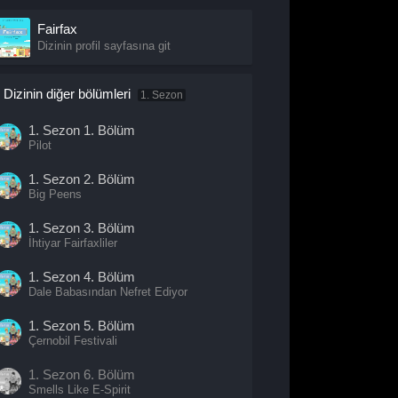
Fairfax
Dizinin profil sayfasına git
Dizinin diğer bölümleri
1. Sezon
1. Sezon
1. Bölüm
Pilot
1. Sezon
2. Bölüm
Big Peens
1. Sezon
3. Bölüm
İhtiyar Fairfaxliler
1. Sezon
4. Bölüm
Dale Babasından Nefret Ediyor
1. Sezon
5. Bölüm
Çernobil Festivali
1. Sezon
6. Bölüm
Smells Like E-Spirit