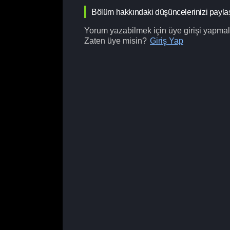
Bölüm hakkındaki düşüncelerinizi payla
Yorum yazabilmek için üye girişi yapmalı
Zaten üye misin?
Giriş Yap