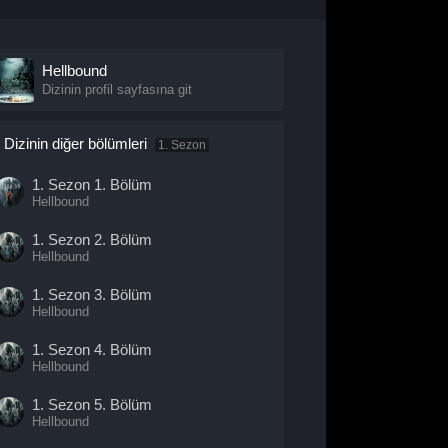
Hellbound
Dizinin profil sayfasına git
Dizinin diğer bölümleri
1. Sezon
1. Sezon
1. Bölüm
Hellbound
1. Sezon
2. Bölüm
Hellbound
1. Sezon
3. Bölüm
Hellbound
1. Sezon
4. Bölüm
Hellbound
1. Sezon
5. Bölüm
Hellbound