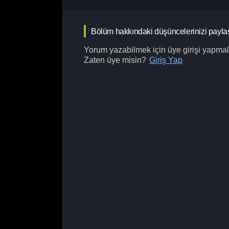
Bölüm hakkındaki düşüncelerinizi payla
Yorum yazabilmek için üye girişi yapmalı
Zaten üye misin?
Giriş Yap