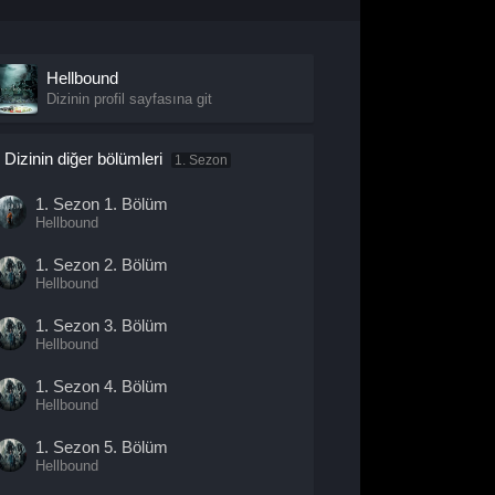
Hellbound
Dizinin profil sayfasına git
Dizinin diğer bölümleri
1. Sezon
1. Sezon
1. Bölüm
Hellbound
1. Sezon
2. Bölüm
Hellbound
1. Sezon
3. Bölüm
Hellbound
1. Sezon
4. Bölüm
Hellbound
1. Sezon
5. Bölüm
Hellbound