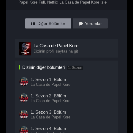
Papel Kore Full
,
Netflix La Casa de Papel Kore İzle
Diğer Bölümler
Yorumlar
La Casa de Papel Kore
Dizinin profil sayfasına git
Dizinin diğer bölümleri
1. Sezon
1. Sezon
1. Bölüm
La Casa de Papel Kore
1. Sezon
2. Bölüm
La Casa de Papel Kore
1. Sezon
3. Bölüm
La Casa de Papel Kore
1. Sezon
4. Bölüm