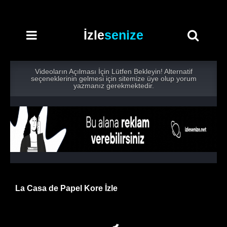
İzle
senize
Videoların Açılması İçin Lütfen Bekleyin! Alternatif
seçeneklerinin gelmesi için sitemize üye olup yorum
yazmanız gerekmektedir.
La Casa de Papel Kore İzle