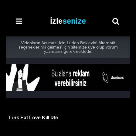
İzle
senize
Videoların Açılması İçin Lütfen Bekleyin! Alternatif
seçeneklerinin gelmesi için sitemize üye olup yorum
yazmanız gerekmektedir.
Link Eat Love Kill İzle