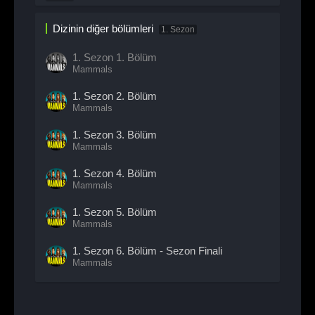
Dizinin diğer bölümleri
1. Sezon
1. Sezon
1. Bölüm
Mammals
1. Sezon
2. Bölüm
Mammals
1. Sezon
3. Bölüm
Mammals
1. Sezon
4. Bölüm
Mammals
1. Sezon
5. Bölüm
Mammals
1. Sezon
6. Bölüm
- Sezon Finali
Mammals