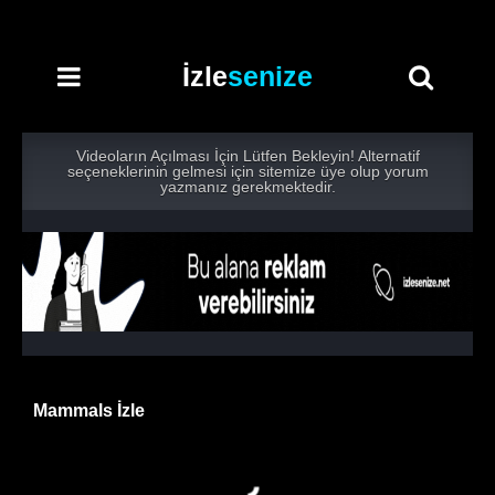
İzle
senize
Videoların Açılması İçin Lütfen Bekleyin! Alternatif
seçeneklerinin gelmesi için sitemize üye olup yorum
yazmanız gerekmektedir.
Mammals İzle