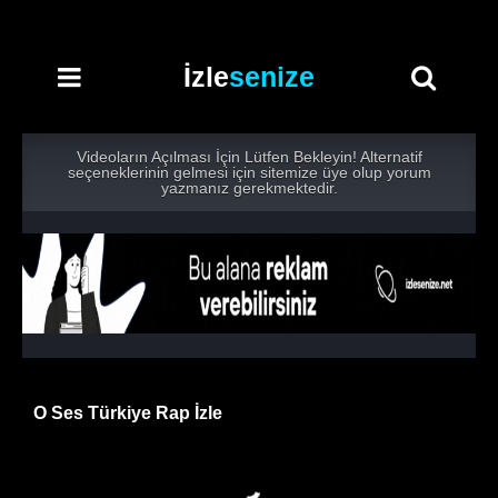
İzle
senize
Videoların Açılması İçin Lütfen Bekleyin! Alternatif
seçeneklerinin gelmesi için sitemize üye olup yorum
yazmanız gerekmektedir.
O Ses Türkiye Rap İzle