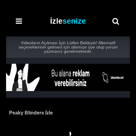
İzle
senize
Videoların Açılması İçin Lütfen Bekleyin! Alternatif
seçeneklerinin gelmesi için sitemize üye olup yorum
yazmanız gerekmektedir.
Peaky Blinders İzle