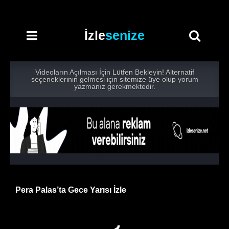
İzle
senize
Videoların Açılması İçin Lütfen Bekleyin! Alternatif
seçeneklerinin gelmesi için sitemize üye olup yorum
yazmanız gerekmektedir.
Pera Palas’ta Gece Yarısı İzle